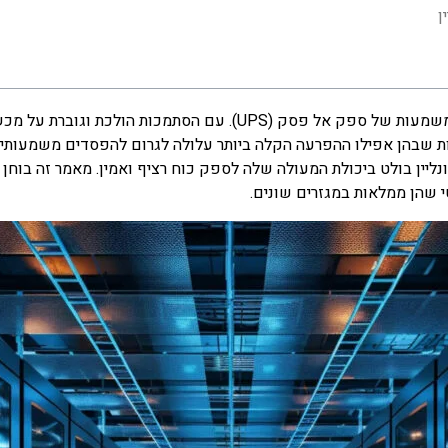
ן
בעולם הדיגיטלי המהיר של ימינו, אי אפשר להפריז במשמעות של ספק אל
ת שבהן אפילו ההפרעה הקלה ביותר עלולה לגרום להפסדים משמעותיים, ב
ליין בולט ביכולת המעולה שלה לספק כוח רציף ואמין. מאמר זה בוחן 
י שהן ממלאות במגזרים שונים.