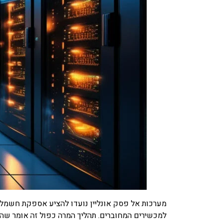
למכשירים המחוברים. תהליך המרה כפול זה אומר שהצי