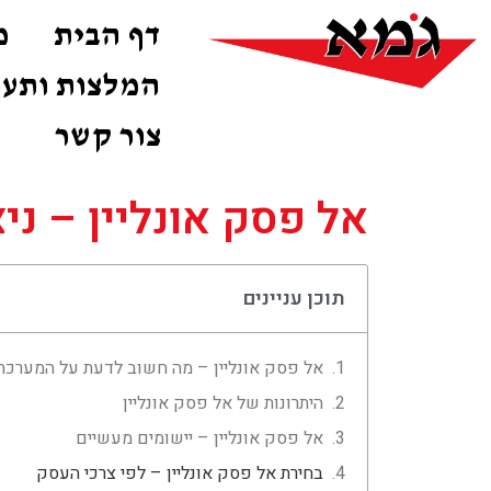
דף הבית
מ
המלצות ותעו
צור קשר
אל פסק אונליין – ני
תוכן עניינים
אל פסק אונליין – מה חשוב לדעת על המערכת
היתרונות של אל פסק אונליין
אל פסק אונליין – יישומים מעשיים
בחירת אל פסק אונליין – לפי צרכי העסק