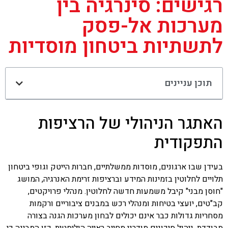
רגישים: סינרגיה בין
מערכות אל-פסק
לתשתיות ביטחון מוסדיות
תוכן עניינים
האתגר הניהולי של הרציפות
התפקודית
בעידן שבו ארגונים, מוסדות ממשלתיים, חברות הייטק וגופי ביטחון
תלויים לחלוטין בזמינות המידע וברציפות זרימת האנרגיה, המושג
"חוסן מבני" קיבל משמעות חדשה לחלוטין. מנהלי פרויקטים,
קב"טים, יועצי בטיחות ומנהלי רכש במבנים ציבוריים ורקמות
מסחריות גדולות כבר אינם יכולים לבחון מערכות הגנה בצורה