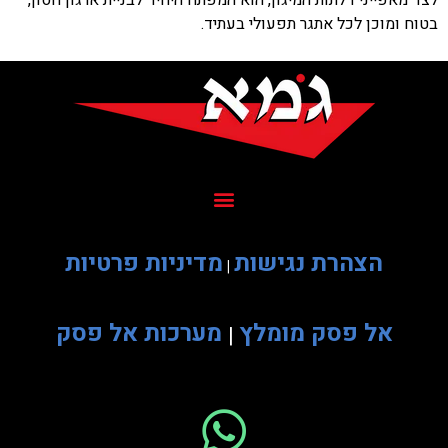
לצד מאפייני דלתות המיגון, הוא המפתח היחיד לבניית ארגון חסון,
בטוח ומוכן לכל אתגר תפעולי בעתיד.
הצהרת נגישות
מדיניות פרטיות
|
אל פסק מומלץ
מערכות אל פסק
|