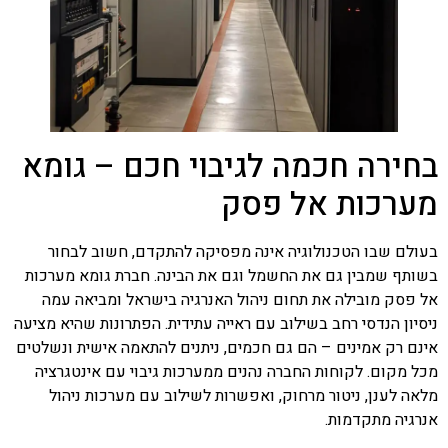
בחירה חכמה לגיבוי חכם – גומא
מערכות אל פסק
בעולם שבו הטכנולוגיה אינה מפסיקה להתקדם, חשוב לבחור
בשותף שמבין גם את החשמל וגם את הבינה. חברת גומא מערכות
אל פסק מובילה את תחום ניהול האנרגיה בישראל ומביאה עמה
ניסיון הנדסי רחב בשילוב עם ראייה עתידית. הפתרונות שהיא מציעה
אינם רק אמינים – הם גם חכמים, ניתנים להתאמה אישית ונשלטים
מכל מקום. לקוחות החברה נהנים ממערכות גיבוי עם אינטגרציה
מלאה לענן, ניטור מרחוק, ואפשרות לשילוב עם מערכות ניהול
אנרגיה מתקדמות.