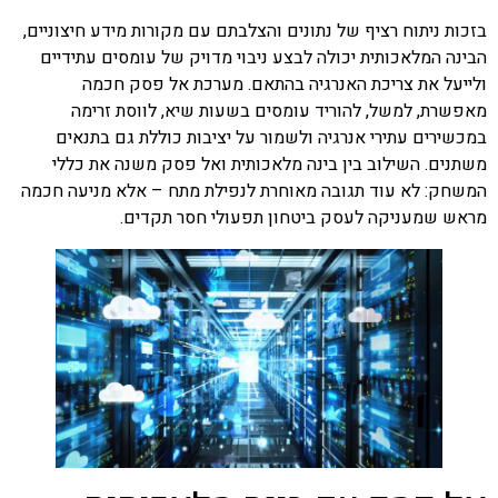
בזכות ניתוח רציף של נתונים והצלבתם עם מקורות מידע חיצוניים,
הבינה המלאכותית יכולה לבצע ניבוי מדויק של עומסים עתידיים
ולייעל את צריכת האנרגיה בהתאם.
מערכת אל פסק
חכמה
מאפשרת, למשל, להוריד עומסים בשעות שיא, לווסת זרימה
במכשירים עתירי אנרגיה ולשמור על יציבות כוללת גם בתנאים
משתנים. השילוב בין בינה מלאכותית ואל פסק משנה את כללי
המשחק: לא עוד תגובה מאוחרת לנפילת מתח – אלא מניעה חכמה
מראש שמעניקה לעסק ביטחון תפעולי חסר תקדים.