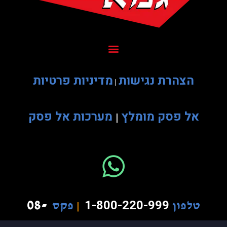
הצהרת נגישות
מדיניות פרטיות
|
אל פסק מומלץ
מערכות אל פסק
|
08-
1-800-220-999
טלפון
|
פקס