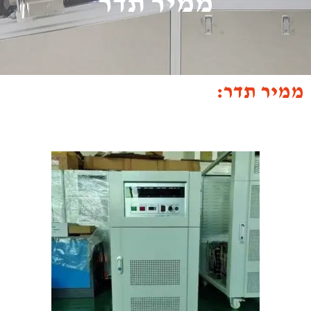
ממיר תדר
ממיר תדר: