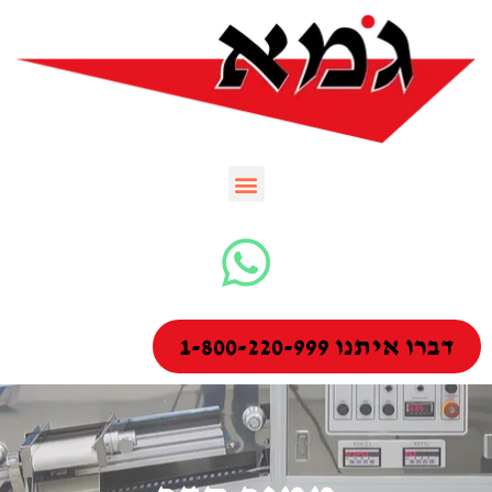
דברו איתנו 1-800-220-999