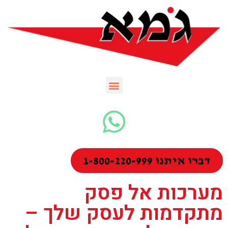
דברו איתנו 1-800-220-999
מערכות אל פסק
מתקדמות לעסק שלך –