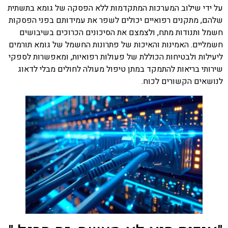
על ידי שילוב המערכות המתקדמות ללא הפסקה של גומא בתשתית
שלהם, מתקנים רפואיים יכולים לשפר את עמידותם בפני הפסקות
חשמל ותנודות מתח, ולצמצם את הסיכונים הכרוכים בשיבושים
חשמליים. האמינות והאיכות של פתרונות החשמל של גומא תורמים
ליעילות ולבטיחות הכוללת של פעולות רפואיות, ומאפשרות לספקי
שירותי בריאות להתמקד במתן טיפול מעולה לחולים מבלי לדאוג
לנושאים הקשורים לכוח.