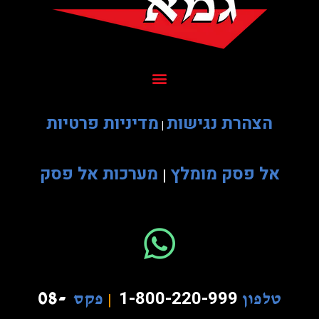
הצהרת נגישות
מדיניות פרטיות
|
אל פסק מומלץ
מערכות אל פסק
|
08-
1-800-220-999
טלפון
|
פקס