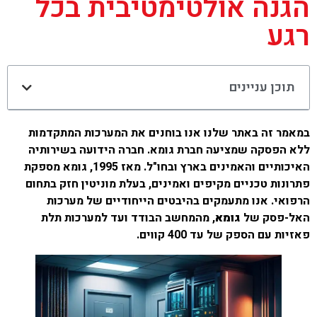
הגנה אולטימטיבית בכל
רגע
תוכן עניינים
במאמר זה באתר שלנו אנו בוחנים את המערכות המתקדמות
ללא הפסקה שמציעה חברת גומא. חברה הידועה בשירותיה
האיכותיים והאמינים בארץ ובחו"ל. מאז 1995, גומא מספקת
פתרונות טכניים מקיפים ואמינים, בעלת מוניטין חזק בתחום
הרפואי. אנו מתעמקים בהיבטים הייחודיים של מערכות
האל-פסק של
גומא
, מהמחשב הבודד ועד למערכות תלת
פאזיות עם הספק של עד 400 קווים.