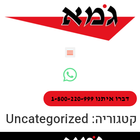
דברו איתנו 1-800-220-999
קטגוריה:
Uncategorized