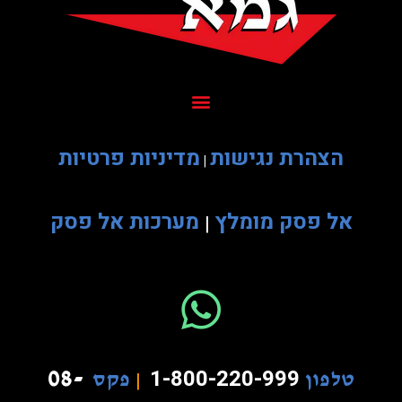
הצהרת נגישות
מדיניות פרטיות
|
אל פסק מומלץ
מערכות אל פסק
|
08-
1-800-220-999
טלפון
|
פקס